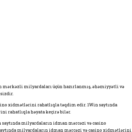
an mərkəzli milyardaları üçün hazırlanmış, əhəmiyyətli və
sizdir.
sino xidmətlərini rahatlıqla təqdim edir. 1Win saytında
i rahatlıqla həyata keçirə bilər.
in saytında milyardaların idman mərcəzi və casino
 saytında milyardaların idman mərcəzi və casino xidmətlərini