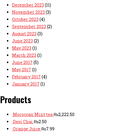
December 2023
(11)
November 2023
(3)
October 2023
(4)
September 2023
(2)
August 2023
(3)
June 2023
(2)
May 2023
(1)
March 2023
(1)
June 2017
(5)
May 2017
(1)
February 2017
(4)
January 2017
(1)
Products
Moroccan Mint tea
₨
2,222.50
Desi Chai
₨
2.50
Orange Juice
₨
7.99