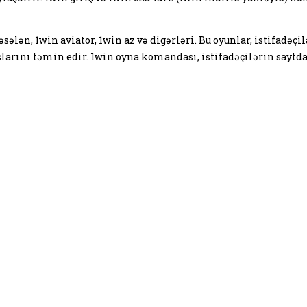
ələn, 1win aviator, 1win az və digərləri. Bu oyunlar, istifadəçi
nslarını təmin edir. 1win oyna komandası, istifadəçilərin sayt