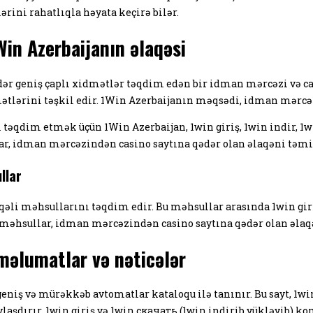
ini rahatlıqla həyata keçirə bilər.
in Azerbaijanın əlaqəsi
ər geniş çaplı xidmətlər təqdim edən bir idman mərcəzi və cas
lərini təşkil edir. 1Win Azerbaijanın məqsədi, idman mərcəzi
qdim etmək üçün 1Win Azerbaijan, 1win giriş, 1win indir, 1win
ar, idman mərcəzindən casino saytına qədər olan əlaqəni təmi
llar
li məhsullarını təqdim edir. Bu məhsullar arasında 1win giriş
Bu məhsullar, idman mərcəzindən casino saytına qədər olan əla
məlumatlar və nəticələr
eniş və mürəkkəb avtomatlar kataloqu ilə tanınır. Bu sayt, 1wi
aşdırır. 1win giriş və 1win скачать (1win indirib yükləyib) kom