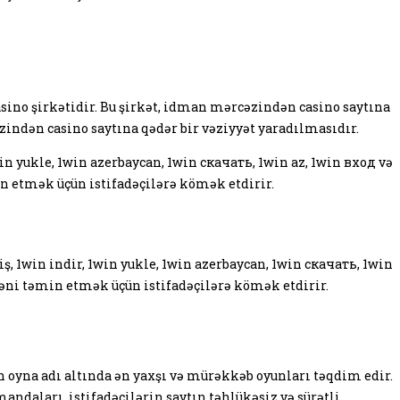
ino şirkətidir. Bu şirkət, idman mərcəzindən casino saytına
ndən casino saytına qədər bir vəziyyət yaradılmasıdır.
 yukle, 1win azerbaycan, 1win скачать, 1win az, 1win вход və
n etmək üçün istifadəçilərə kömək etdirir.
, 1win indir, 1win yukle, 1win azerbaycan, 1win скачать, 1win
qəni təmin etmək üçün istifadəçilərə kömək etdirir.
n oyna adı altında ən yaxşı və mürəkkəb oyunları təqdim edir.
andaları, istifadəçilərin saytın təhlükəsiz və sürətli