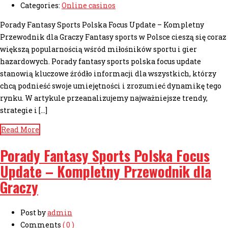
Categories:
Online casinos
Porady Fantasy Sports Polska Focus Update – Kompletny
Przewodnik dla Graczy Fantasy sports w Polsce cieszą się coraz
większą popularnością wśród miłośników sportu i gier
hazardowych. Porady fantasy sports polska focus update
stanowią kluczowe źródło informacji dla wszystkich, którzy
chcą podnieść swoje umiejętności i zrozumieć dynamikę tego
rynku. W artykule przeanalizujemy najważniejsze trendy,
strategie i […]
Read More
Porady Fantasy Sports Polska Focus
Update – Kompletny Przewodnik dla
Graczy
Post by
admin
Comments
( 0 )