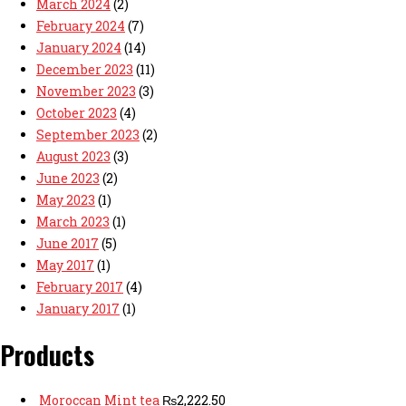
March 2024
(2)
February 2024
(7)
January 2024
(14)
December 2023
(11)
November 2023
(3)
October 2023
(4)
September 2023
(2)
August 2023
(3)
June 2023
(2)
May 2023
(1)
March 2023
(1)
June 2017
(5)
May 2017
(1)
February 2017
(4)
January 2017
(1)
Products
Moroccan Mint tea
₨
2,222.50