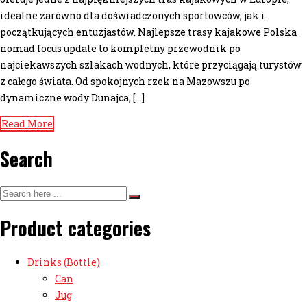
idealne zarówno dla doświadczonych sportowców, jak i
początkujących entuzjastów. Najlepsze trasy kajakowe Polska
nomad focus update to kompletny przewodnik po
najciekawszych szlakach wodnych, które przyciągają turystów
z całego świata. Od spokojnych rzek na Mazowszu po
dynamiczne wody Dunajca, […]
Read More
Search
Product categories
Drinks (Bottle)
Can
Jug