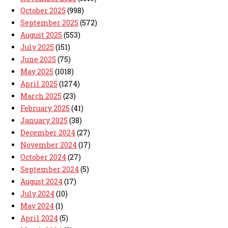
October 2025
(998)
September 2025
(572)
August 2025
(553)
July 2025
(151)
June 2025
(75)
May 2025
(1018)
April 2025
(1274)
March 2025
(23)
February 2025
(41)
January 2025
(38)
December 2024
(27)
November 2024
(17)
October 2024
(27)
September 2024
(5)
August 2024
(17)
July 2024
(10)
May 2024
(1)
April 2024
(5)