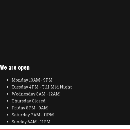
We are open
Monday
10AM - 9PM
Tuesday
4PM - Till Mid Night
Wednesday
8AM - 12AM
Thursday
Closed
Friday
8PM - 9AM
Saturday
7AM - 11PM
Sunday
6AM - 11PM