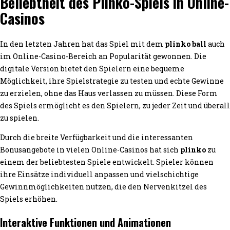
Beliebtheit des Plinko-Spiels in Online-
Casinos
In den letzten Jahren hat das Spiel mit dem
plinko ball
auch
im Online-Casino-Bereich an Popularität gewonnen. Die
digitale Version bietet den Spielern eine bequeme
Möglichkeit, ihre Spielstrategie zu testen und echte Gewinne
zu erzielen, ohne das Haus verlassen zu müssen. Diese Form
des Spiels ermöglicht es den Spielern, zu jeder Zeit und überall
zu spielen.
Durch die breite Verfügbarkeit und die interessanten
Bonusangebote in vielen Online-Casinos hat sich
plinko
zu
einem der beliebtesten Spiele entwickelt. Spieler können
ihre Einsätze individuell anpassen und vielschichtige
Gewinnmöglichkeiten nutzen, die den Nervenkitzel des
Spiels erhöhen.
Interaktive Funktionen und Animationen