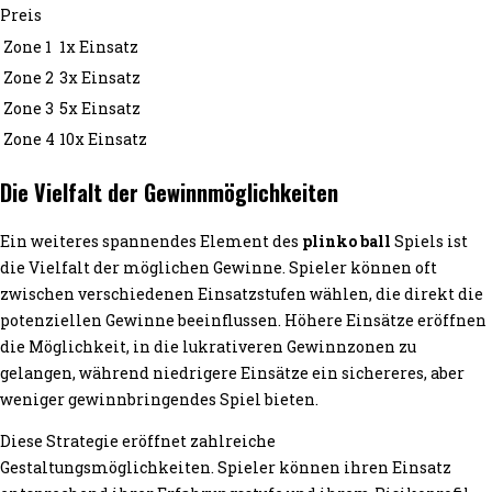
Preis
Zone 1
1x Einsatz
Zone 2
3x Einsatz
Zone 3
5x Einsatz
Zone 4
10x Einsatz
Die Vielfalt der Gewinnmöglichkeiten
Ein weiteres spannendes Element des
plinko ball
Spiels ist
die Vielfalt der möglichen Gewinne. Spieler können oft
zwischen verschiedenen Einsatzstufen wählen, die direkt die
potenziellen Gewinne beeinflussen. Höhere Einsätze eröffnen
die Möglichkeit, in die lukrativeren Gewinnzonen zu
gelangen, während niedrigere Einsätze ein sichereres, aber
weniger gewinnbringendes Spiel bieten.
Diese Strategie eröffnet zahlreiche
Gestaltungsmöglichkeiten. Spieler können ihren Einsatz