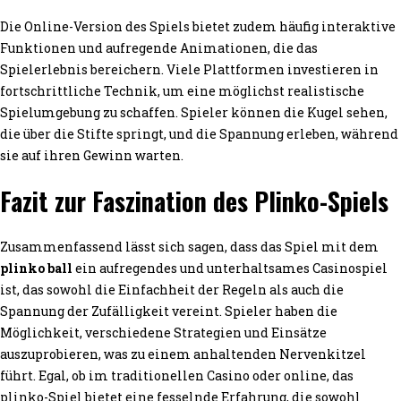
Die Online-Version des Spiels bietet zudem häufig interaktive
Funktionen und aufregende Animationen, die das
Spielerlebnis bereichern. Viele Plattformen investieren in
fortschrittliche Technik, um eine möglichst realistische
Spielumgebung zu schaffen. Spieler können die Kugel sehen,
die über die Stifte springt, und die Spannung erleben, während
sie auf ihren Gewinn warten.
Fazit zur Faszination des Plinko-Spiels
Zusammenfassend lässt sich sagen, dass das Spiel mit dem
plinko ball
ein aufregendes und unterhaltsames Casinospiel
ist, das sowohl die Einfachheit der Regeln als auch die
Spannung der Zufälligkeit vereint. Spieler haben die
Möglichkeit, verschiedene Strategien und Einsätze
auszuprobieren, was zu einem anhaltenden Nervenkitzel
führt. Egal, ob im traditionellen Casino oder online, das
plinko-Spiel bietet eine fesselnde Erfahrung, die sowohl