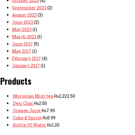
October 2023
(4)
September 2023
(2)
August 2023
(3)
June 2023
(2)
May 2023
(1)
March 2023
(1)
June 2017
(5)
May 2017
(1)
February 2017
(4)
January 2017
(1)
Products
Moroccan Mint tea
₨
2,222.50
Desi Chai
₨
2.50
Orange Juice
₨
7.99
Coke & Sprite
₨
5.99
Bottle Of Water
₨
1.20