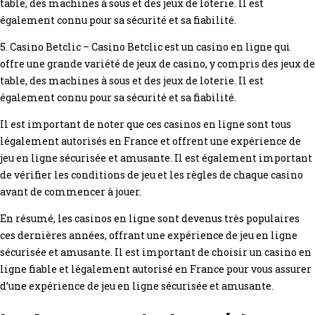
table, des machines à sous et des jeux de loterie. Il est
également connu pour sa sécurité et sa fiabilité.
5. Casino Betclic – Casino Betclic est un casino en ligne qui
offre une grande variété de jeux de casino, y compris des jeux de
table, des machines à sous et des jeux de loterie. Il est
également connu pour sa sécurité et sa fiabilité.
Il est important de noter que ces casinos en ligne sont tous
légalement autorisés en France et offrent une expérience de
jeu en ligne sécurisée et amusante. Il est également important
de vérifier les conditions de jeu et les règles de chaque casino
avant de commencer à jouer.
En résumé, les casinos en ligne sont devenus très populaires
ces dernières années, offrant une expérience de jeu en ligne
sécurisée et amusante. Il est important de choisir un casino en
ligne fiable et légalement autorisé en France pour vous assurer
d’une expérience de jeu en ligne sécurisée et amusante.