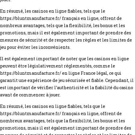
En résumé, les casinos en ligne fiables, tels que le
https://bluntmanufacture.fr/ français en ligne, offrent de
nombreux avantages, tels que la flexibilité, les bonus et les
promotions, mais il est également important de prendre des
mesures de sécurité et de respecter les règles et les limites de
jeu pour éviter les inconvénients.
Il est également important de noter que les casinos en ligne
peuvent être législativement réglementés, comme le
https://bluntmanufacture.fr/ en ligne France légal, ce qui
garantit une expérience de jeu sécurisée et fiable. Cependant, il
est important de vérifier l’authenticité et la fiabilité du casino
avant de commencer à jouer.
En résumé, les casinos en ligne fiables, tels que le
https://bluntmanufacture.fr/ français en ligne, offrent de
nombreux avantages, tels que la flexibilité, les bonus et les
promotions, mais il est également important de prendre des