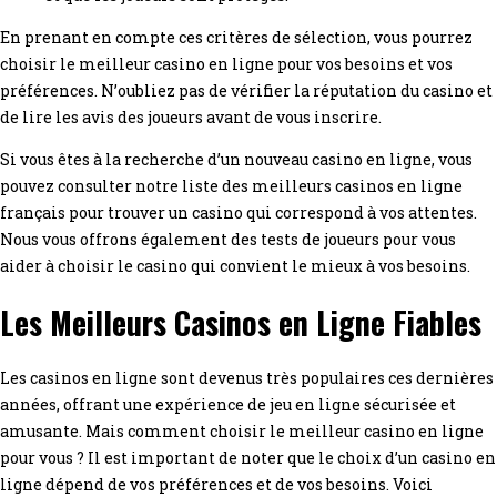
En prenant en compte ces critères de sélection, vous pourrez
choisir le meilleur casino en ligne pour vos besoins et vos
préférences. N’oubliez pas de vérifier la réputation du casino et
de lire les avis des joueurs avant de vous inscrire.
Si vous êtes à la recherche d’un nouveau casino en ligne, vous
pouvez consulter notre liste des meilleurs casinos en ligne
français pour trouver un casino qui correspond à vos attentes.
Nous vous offrons également des tests de joueurs pour vous
aider à choisir le casino qui convient le mieux à vos besoins.
Les Meilleurs Casinos en Ligne Fiables
Les casinos en ligne sont devenus très populaires ces dernières
années, offrant une expérience de jeu en ligne sécurisée et
amusante. Mais comment choisir le meilleur casino en ligne
pour vous ? Il est important de noter que le choix d’un casino en
ligne dépend de vos préférences et de vos besoins. Voici