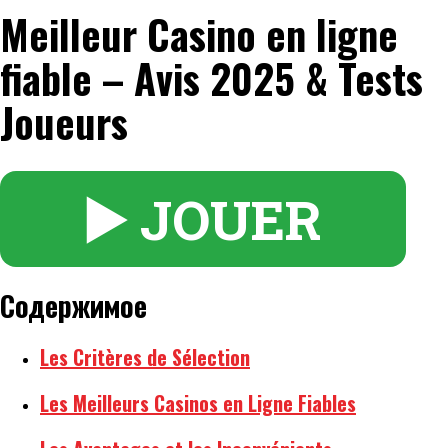
Meilleur Casino en ligne
fiable – Avis 2025 & Tests
Joueurs
▶️ JOUER
Содержимое
Les Critères de Sélection
Les Meilleurs Casinos en Ligne Fiables