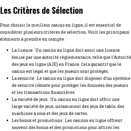
Les Critères de Sélection
Pour choisir le meilleur casino en ligne, il est essentiel de
considérer plusieurs critères de sélection. Voici les principaux
éléments à prendre en compte :
La licence : Un casino en ligne doit avoir une licence
émise par une autorité réglementaire, telle que l’Autorité
des jeux en ligne (AJE) en France. Cela garantit que le
casino est légal et que les joueurs sont protégés.
La sécurité : Le casino en ligne doit disposer d’un système
de sécurité robuste pour protéger les données des joueurs
et les transactions financières.
La variété de jeux : Un casino en ligne doit offrir une
large variété de jeux, notamment des jeux de table, des
machines à sous et des jeux de cartes.
Les bonus et promotions : Les casinos en ligne offrent
souvent des bonus et des promotions pour attirer les