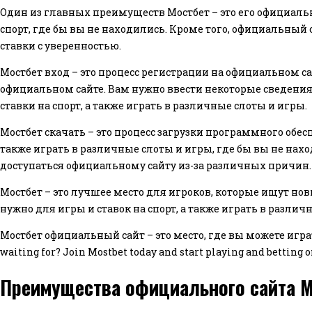
Один из главных преимуществ Мостбет – это его официальны
спорт, где бы вы не находились. Кроме того, официальный
ставки с уверенностью.
Мостбет вход – это процесс регистрации на официальном са
официальном сайте. Вам нужно ввести некоторые сведения 
ставки на спорт, а также играть в различные слоты и игры.
Мостбет скачать – это процесс загрузки программного обес
также играть в различные слоты и игры, где бы вы не наход
доступаться официальному сайту из-за различных причин.
Мостбет – это лучшее место для игроков, которые ищут новы
нужно для игры и ставок на спорт, а также играть в различ
Мостбет официальный сайт – это место, где вы можете играть 
waiting for? Join Mostbet today and start playing and betting on
Преимущества официального сайта M