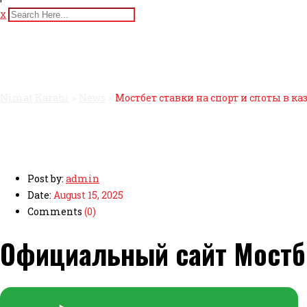
x
Мостбет ставки на спорт 
Nimat Karahi
>
News
>
Мостбет ставки на спорт и слоты в ка
Post by:
admin
Date:
August 15, 2025
Comments
(0)
Официальный сайт Мостбет