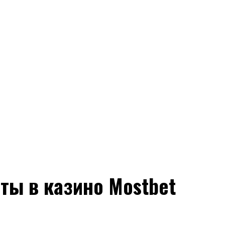
2068
ты в казино Mostbet