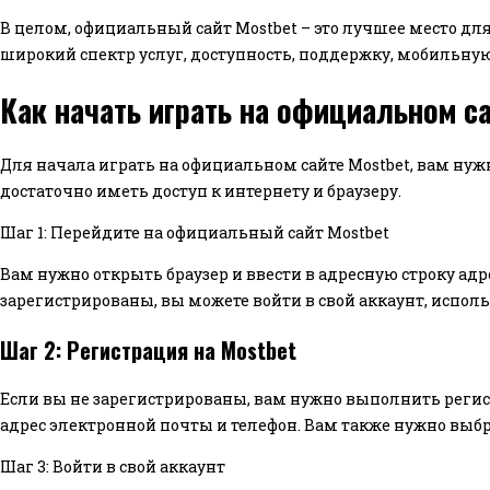
В целом, официальный сайт Mostbet – это лучшее место для 
широкий спектр услуг, доступность, поддержку, мобильну
Как начать играть на официальном с
Для начала играть на официальном сайте Mostbet, вам ну
достаточно иметь доступ к интернету и браузеру.
Шаг 1: Перейдите на официальный сайт Mostbet
Вам нужно открыть браузер и ввести в адресную строку адр
зарегистрированы, вы можете войти в свой аккаунт, исполь
Шаг 2: Регистрация на Mostbet
Если вы не зарегистрированы, вам нужно выполнить регис
адрес электронной почты и телефон. Вам также нужно выбр
Шаг 3: Войти в свой аккаунт