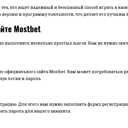
тех, кто ищет надежный и безопасный способ играть в казин
ю версию и программу лояльности, что делает его лучшим 
айте Mostbet
жно выполнить несколько простых шагов. Вам не нужно ск
ес официального сайта Mostbet. Вам может потребоваться р
зуя логин и пароль.
трацию. Для этого вам нужно заполнить форму регистрации
ать пароль для вашего аккаунта.