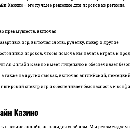
айн Казино – это лучшее решение для игроков из региона.
во преимуществ, включая:
азартных игр, включая слоты, рулетку, покер и другие.
остоянных игроков, чтобы помочь им начать играть и прод
ин Ап Онлайн Казино имеет лицензию и обеспечивает безо
 а также на других языках, включая английский, немецкий
т широкий спектр игр и обеспечивает безопасность и конфи
айн Казино
ть в казино онлайн, не покидая свой дом. Мы рекомендуем