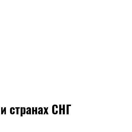
ах СНГ.182
и странах СНГ