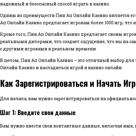
надежный и безопасный способ играть в казино.
Одним из преимуществ Пин Ап Онлайн Казино является его 
Ап Онлайн Казино предлагает игрокам более 1000 игр, что
Кроме того, Пин Ап Онлайн Казино предлагает своим игрок
реальными дилерами, что создает ощущение, что вы на сам
с другими игроками в реальном времени.
В целом, Пин Ап Онлайн Казино – это отличный выбор для 
Онлайн Казино и насладиться игрой в казино онлайн.
Как Зарегистрироваться и Начать Игр
Для начала, вам нужно зарегистрироваться на официально
Шаг 1: Введите свои данные
Вам нужно ввести свои контактные данные, включая имя, 