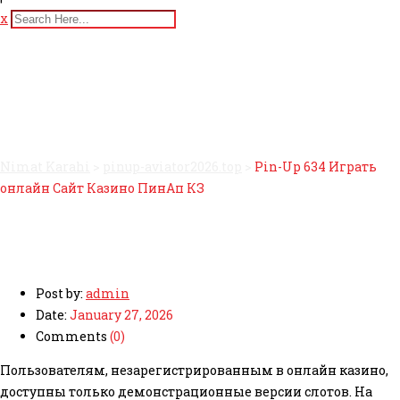
x
Pin-Up 634 Играть онлайн
Сайт Казино ПинАп КЗ
Nimat Karahi
>
pinup-aviator2026.top
>
Pin-Up 634 Играть
онлайн Сайт Казино ПинАп КЗ
Post by:
admin
Date:
January 27, 2026
Comments
(0)
Пользователям, незарегистрированным в онлайн казино,
доступны только демонстрационные версии слотов. На