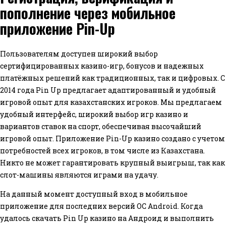
пополнение через мобильное
приложение Pin-Up
Пользователям доступен широкий выбор
сертифицированных казино-игр, бонусов и надежных
платёжных решений как традиционных, так и цифровых. С
2014 года Pin Up предлагает адаптированный и удобный
игровой опыт для казахстанских игроков. Мы предлагаем
удобный интерфейс, широкий выбор игр казино и
вариантов ставок на спорт, обеспечивая высочайший
игровой опыт. Приложение Pin-Up казино создано с учетом
потребностей всех игроков, в том числе из Казахстана.
Никто не может гарантировать крупный выигрыш, так как
слот-машины являются играми на удачу.
На данный момент доступный вход в мобильное
приложение для последних версий ОС Android. Когда
удалось скачать Pin Up казино на Андроид и выполнить