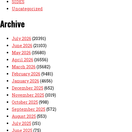
SIDES
Uncategorized
Archive
July 2026
(20391)
June 2026
(21103)
May 2026
(15680)
April 2026
(16556)
March 2026
(15682)
February 2026
(9481)
January 2026
(4656)
December 2025
(652)
November 2025
(1019)
October 2025
(998)
September 2025
(572)
August 2025
(553)
July 2025
(151)
June 2025
(75)