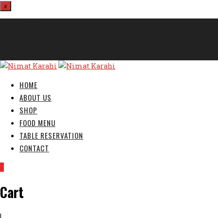
x
812324567
info@nimatkarahi.webtecservices.co.uk
London E7 9HA, United Kingdom
HOME
ABOUT US
SHOP
FOOD MENU
TABLE RESERVATION
CONTACT
0
Cart
|