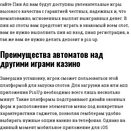
сайте Пин Ап вам будут доступны увлекательные игры
высокого качества с гарантией честных, надежных и, что
немаловажно, мгновенных выплат выигранных денег. В
пин ап слоты вам предстоит играть в знакомый всем слот,
вам не нужно выполнять пин ап вход, пиап регистрация, а
так же вам не нужно делать депозит в pin up.
Преимущества автоматов над
другими играми казино
Завершив установку, игрок сможет пользоваться этой
платформой для запуска слотов. Для загрузки апк или апп
приложения PinUp необходимо всего лишь несколько
минут. Такие платформы подстраивают дизайн оконных
форм и расположение элементов меню под конкретные
характеристики гаджетов, позволяя гемблерам удобно
выбирать нужные опции казино на телефонах. Однако на
данный момент мобильное приложение для iOS